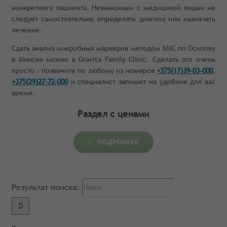
конкретного пациента. Незнакомым с медициной лицам не
следует самостоятельно определять диагноз или назначать
лечение.
Сдать анализ микробных маркеров методом ХМС по Осипову
в Минске можно в Gravita Family Clinic. Сделать это очень
просто - позвоните по любому из номеров
+375(17)39-03-000
,
+375(29)27-72-000
и специалист запишет на удобное для вас
время.
Раздел с ценами
ПОДРОБНЕЕ
Результат поиска: