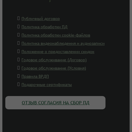
Публичный договор
Политика обработки ПД
Политика обработки cookie-файлов
Политика видеонаблюдения и аудиозаписи
Положение о предоставлении скидок
Годовое обслуживание (Договор)
Годовое обслуживание (Условия)
Правила ВРДП
Подарочные сертификаты
ОТЗЫВ СОГЛАСИЯ НА СБОР ПД