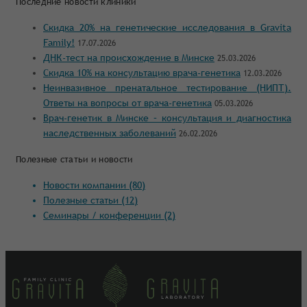
Последние новости клиники
Скидка 20% на генетические исследования в Gravita
Family!
17.07.2026
ДНК-тест на происхождение в Минске
25.03.2026
Cкидка 10% на консультацию врача-генетика
12.03.2026
Неинвазивное пренатальное тестирование (НИПТ).
Ответы на вопросы от врача-генетика
05.03.2026
Врач-генетик в Минске – консультация и диагностика
наследственных заболеваний
26.02.2026
Полезные статьи и новости
Новости компании (80)
Полезные статьи (12)
Семинары / конференции (2)