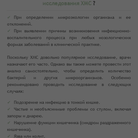
исследования ХМС
?
При определении микроэкологии организма и ее
отклонений.
При выявлении причины возникновения инфекционно-
воспалительного процесса при любых нозологических
формах заболеваний в клинической практике.
Поскольку ХМС довольно популярное исследование, врачи
назначают его часто. Однако вы также можете провести этот
анализ самостоятельно, чтобы определить количество
бактерий и других микроорганизмов. Особенно
рекомендовано проводить исследование в следующих
случаях:
Подозрение на инфекцию в тонкой кишке.
Частые и необъяснимые проблемы со стулом, включая
запоры и диарею.
Нарушение функции кишечника (синдром раздраженного
кишечника).
Язва или колит.