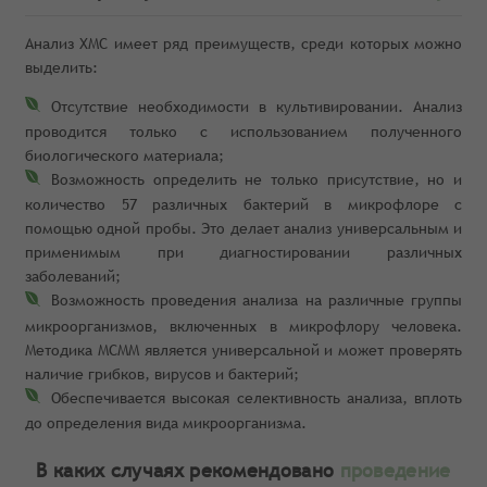
Анализ ХМС имеет ряд преимуществ, среди которых можно
выделить:
Отсутствие необходимости в культивировании. Анализ
проводится только с использованием полученного
биологического материала;
Возможность определить не только присутствие, но и
количество 57 различных бактерий в микрофлоре с
помощью одной пробы. Это делает анализ универсальным и
применимым при диагностировании различных
заболеваний;
Возможность проведения анализа на различные группы
микроорганизмов, включенных в микрофлору человека.
Методика МСММ является универсальной и может проверять
наличие грибков, вирусов и бактерий;
Обеспечивается высокая селективность анализа, вплоть
до определения вида микроорганизма.
В каких случаях рекомендовано
проведение