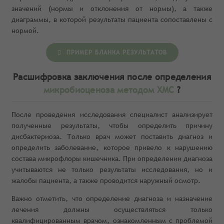
значений (нормы и отклонения от нормы), а также
диаграммы, в которой результаты пациента сопоставлены с
нормой.
ПРИМЕР БЛАНКА РЕЗУЛЬТАТОВ
Расшифровка заключения после определения
микробиоценоза методом ХМС
?
После проведения исследования специалист анализирует
полученные результаты, чтобы определить причину
дисбактериоза. Только врач может поставить диагноз и
определить заболевание, которое привело к нарушению
состава микрофлоры кишечника. При определении диагноза
учитываются не только результаты исследования, но и
жалобы пациента, а также проводится наружный осмотр.
Важно отметить, что определение диагноза и назначение
лечения должны осуществляться только
квалифицированным врачом, ознакомленным с проблемой